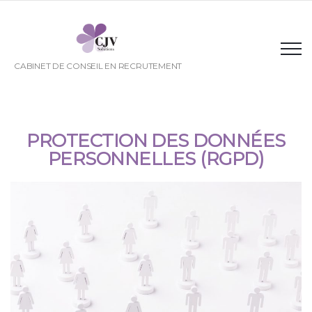
CABINET DE CONSEIL EN RECRUTEMENT
PROTECTION DES DONNÉES
PERSONNELLES (RGPD)