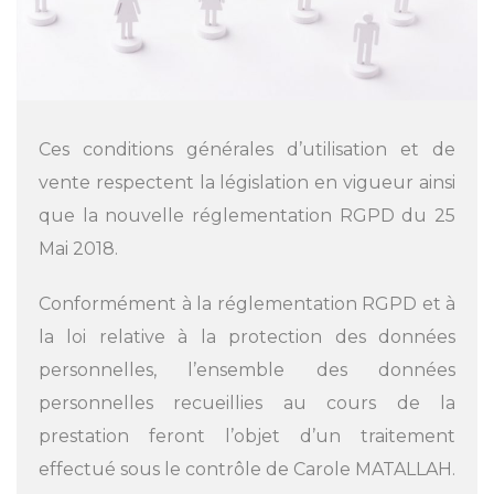
Ces conditions générales d’utilisation et de
vente respectent la législation en vigueur ainsi
que la nouvelle réglementation RGPD du 25
Mai 2018.
Conformément à la réglementation RGPD et à
la loi relative à la protection des données
personnelles, l’ensemble des données
personnelles recueillies au cours de la
prestation feront l’objet d’un traitement
effectué sous le contrôle de Carole MATALLAH.