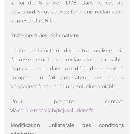
la loi du 6 janvier 1978. Dans le cas de
désaccord, vous pouvez faire une réclamation
auprès de la CNIL.
Traitement des réclamations
Toute réclamation doit être réalisée via
l’adresse email de réclamation accessible
depuis le site dans un délai de 2 mois à
compter du fait générateur. Les parties
s’engagent à chercher une solution amiable.
Pour prendre contact
via
carole.matallah@cjvsolutions.
fr
Modification unilatérale des conditions