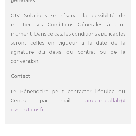
générales
CJV Solutions se réserve la possibilité de
modifier ses Conditions Générales à tout
moment. Dans ce cas, les conditions applicables
seront celles en vigueur à la date de la
signature du devis, du contrat ou de la
convention.
Contact
Le Bénéficiaire peut contacter l’équipe du
Centre par mail
carole.matallah@
cjvsolutions.fr