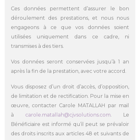
Ces données permettent d’assurer le bon
déroulement des prestations, et nous nous
engageons à ce que vos données soient
utilisées uniquement dans ce cadre, ni
transmises à des tiers.
Vos données seront conservées jusqu’à 1 an
après la fin de la prestation, avec votre accord.
Vous disposez d’un droit d’accès, d’opposition,
de limitation et de rectification. Pour la mise en
œuvre, contacter Carole MATALLAH par mail
à
carole.matallah@cjvsolutions.
com
. Le
Bénéficiaire est informé qu’il peut se prévaloir
des droits inscrits aux articles 48 et suivants de