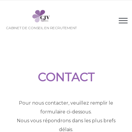
CABINET DE CONSEIL EN RECRUTEMENT
CONTACT
Pour nous contacter, veuillez remplir le
formulaire ci-dessous.
Nous vous répondrons dans les plus brefs
délais.