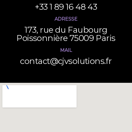
+33 1 89 16 48 43
ADRESSE
173, rue du Faubourg
Poissonnière 75009 Paris
MAIL
contact@cjvsolutions.fr