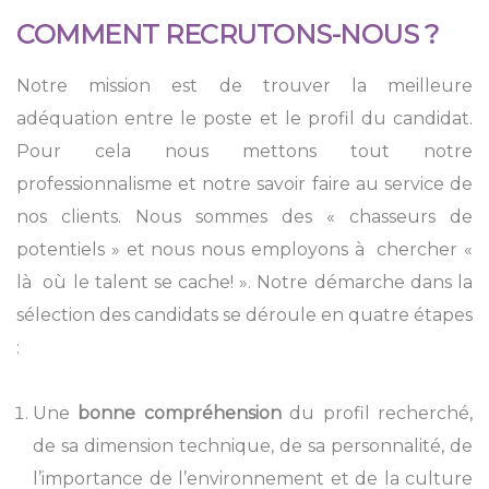
COMMENT RECRUTONS-NOUS ?
Notre mission est de trouver la meilleure
adéquation entre le poste et le profil du candidat.
Pour cela nous mettons tout notre
professionnalisme et notre savoir faire au service de
nos clients. Nous sommes des « chasseurs de
potentiels » et nous nous employons à chercher «
là où le talent se cache! ». Notre démarche dans la
sélection des candidats se déroule en quatre étapes
:
Une
bonne compréhension
du profil recherché,
de sa dimension technique, de sa personnalité, de
l’importance de l’environnement et de la culture