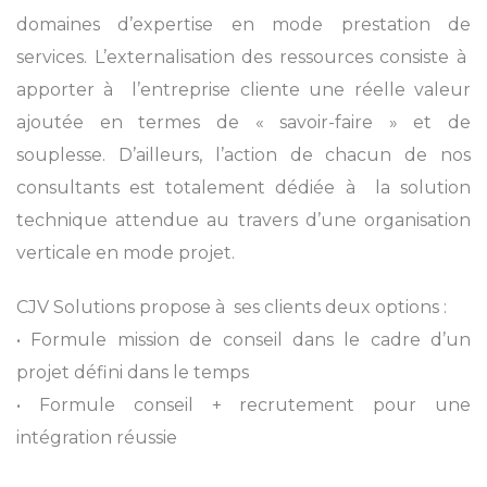
domaines d’expertise en mode prestation de
services. L’externalisation des ressources consiste à
apporter à l’entreprise cliente une réelle valeur
ajoutée en termes de « savoir-faire » et de
souplesse. D’ailleurs, l’action de chacun de nos
consultants est totalement dédiée à la solution
technique attendue au travers d’une organisation
verticale en mode projet.
CJV Solutions propose à ses clients deux options :
• Formule mission de conseil dans le cadre d’un
projet défini dans le temps
•
Formule conseil + recrutement pour une
intégration réussie