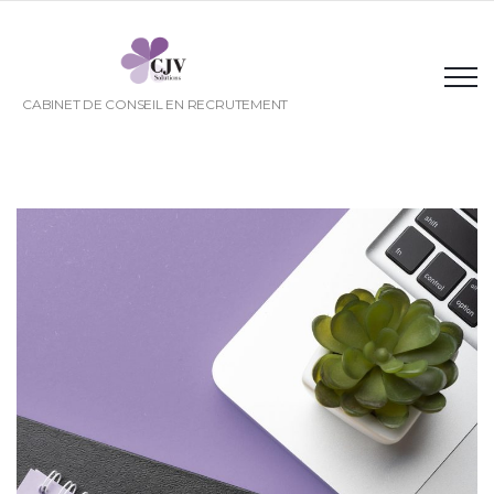
CABINET DE CONSEIL EN RECRUTEMENT