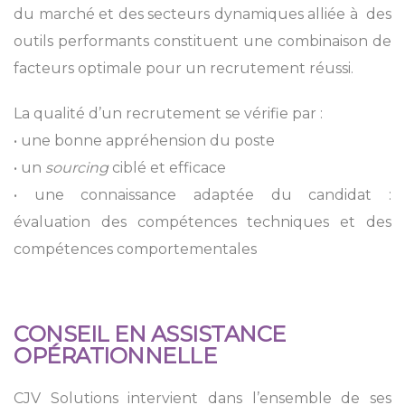
du marché et des secteurs dynamiques alliée à des
outils performants constituent une combinaison de
facteurs optimale pour un recrutement réussi.
La qualité d’un recrutement se vérifie par :
• une bonne appréhension du poste
• un
sourcing
ciblé et efficace
• une connaissance adaptée du candidat :
évaluation des compétences techniques et des
compétences comportementales
CONSEIL EN ASSISTANCE
OPÉRATIONNELLE
CJV Solutions intervient dans l’ensemble de ses