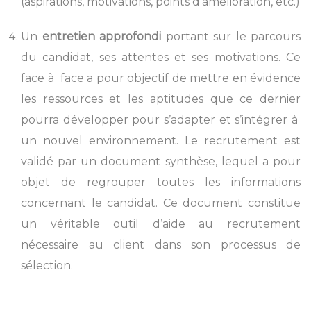
(aspirations, motivations, points d’amélioration, etc.)
Un
entretien approfondi
portant sur le parcours
du candidat, ses attentes et ses motivations. Ce
face à face a pour objectif de mettre en évidence
les ressources et les aptitudes que ce dernier
pourra développer pour s’adapter et s’intégrer à
un nouvel environnement. Le recrutement est
validé par un document synthèse, lequel a pour
objet de regrouper toutes les informations
concernant le candidat. Ce document constitue
un véritable outil d’aide au recrutement
nécessaire au client dans son processus de
sélection.