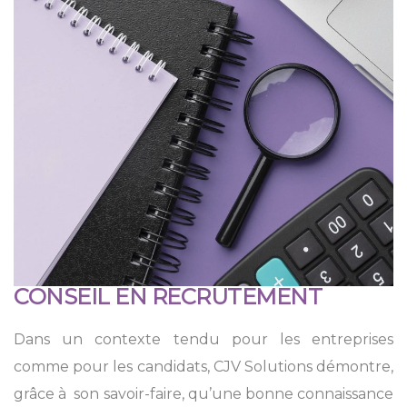
CONSEIL EN RECRUTEMENT
Dans un contexte tendu pour les entreprises
comme pour les candidats, CJV Solutions démontre,
grâce à son savoir-faire, qu’une bonne connaissance