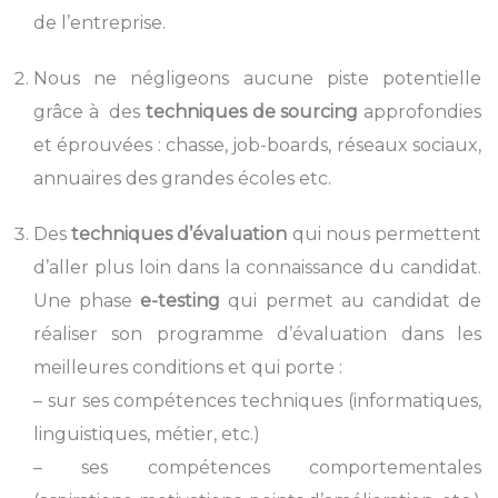
de l’entreprise.
Nous ne négligeons aucune piste potentielle
grâce à des
techniques de sourcing
approfondies
et éprouvées : chasse, job-boards, réseaux sociaux,
annuaires des grandes écoles etc.
Des
techniques d’évaluation
qui nous permettent
d’aller plus loin dans la connaissance du candidat.
Une phase
e-testing
qui permet au candidat de
réaliser son programme d’évaluation dans les
meilleures conditions et qui porte :
– sur ses compétences techniques (informatiques,
linguistiques, métier, etc.)
– ses compétences comportementales