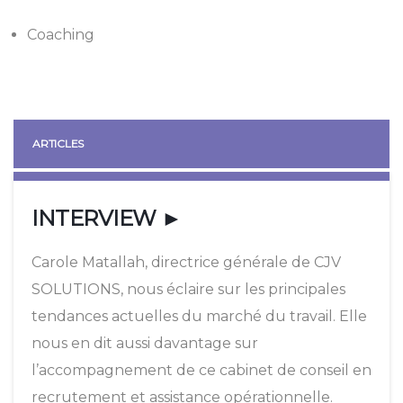
Coaching
ARTICLES
INTERVIEW ►
Carole Matallah, directrice générale de CJV
SOLUTIONS, nous éclaire sur les principales
tendances actuelles du marché du travail. Elle
nous en dit aussi davantage sur
l’accompagnement de ce cabinet de conseil en
recrutement et assistance opérationnelle.