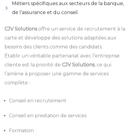
Métiers spécifiques aux secteurs de la banque,
de l’assurance et du conseil.
CJV Solutions
offre un service de recrutement à la
carte et développe des solutions adaptées aux
besoins des clients comme des candidats.
Établir un véritable partenariat avec l’entreprise
cliente est la priorité de
CJV Solutions
, ce qui
l’amène à proposer une gamme de services
complète :
Conseil en recrutement
Conseil en prestation de services
Formation