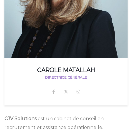
CAROLE MATALLAH
DIRECTRICE GÉNÉRALE
CJV Solutions
est un cabinet de conseil en
recrutement et assistance opérationnelle.