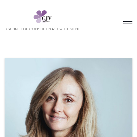
CABINET DE CONSEIL EN RECRUTEMENT