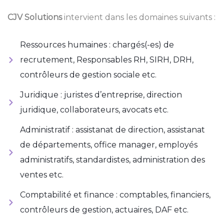
CJV Solutions
intervient dans les domaines suivants :
Ressources humaines : chargés(-es) de
recrutement, Responsables RH, SIRH, DRH,
contrôleurs de gestion sociale etc.
Juridique : juristes d’entreprise, direction
juridique, collaborateurs, avocats etc.
Administratif : assistanat de direction, assistanat
de départements, office manager, employés
administratifs, standardistes, administration des
ventes etc.
Comptabilité et finance : comptables, financiers,
contrôleurs de gestion, actuaires, DAF etc.