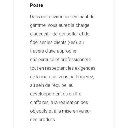
Poste
Dans cet environnement haut de
gamme, vous aurez la charge
d’accueillir, de conseiller et de
fidéliser les clients (-es), au
travers d’une approche
chaleureuse et professionnelle
tout en respectant les exigences
de la marque. vous participerez,
au sein de l’équipe, au
développement du chiffre
d’affaires, à la réalisation des
objectifs et à la mise en valeur
des produits.