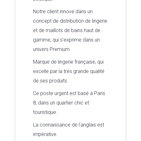
Notre client innove dans un
concept de distribution de lingerie
et de maillots de bains haut de
gamme, qui s’exprime dans un
univers Premium.
Marque de lingerie française, qui
excelle par la très grande qualité
de ses produits.
Ce poste urgent est basé à Paris
8, dans un quartier chic et
touristique.
La connaissance de l’anglais est
impérative.