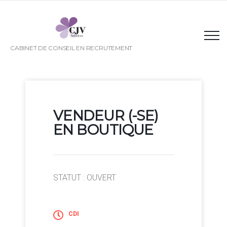
CABINET DE CONSEIL EN RECRUTEMENT
VENDEUR (-SE)
EN BOUTIQUE
STATUT : OUVERT
CDI