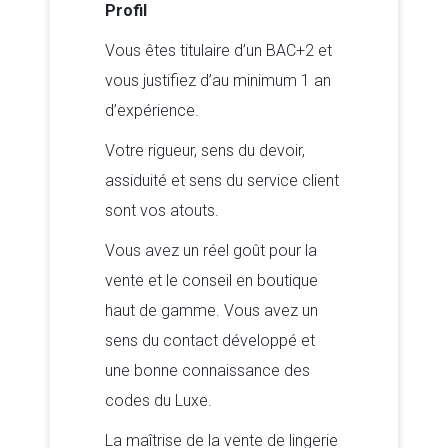
Profil
Vous êtes titulaire d’un BAC+2 et
vous justifiez d’au minimum 1 an
d’expérience.
Votre rigueur, sens du devoir,
assiduité et sens du service client
sont vos atouts.
Vous avez un réel goût pour la
vente et le conseil en boutique
haut de gamme. Vous avez un
sens du contact développé et
une bonne connaissance des
codes du Luxe.
La maîtrise de la vente de lingerie