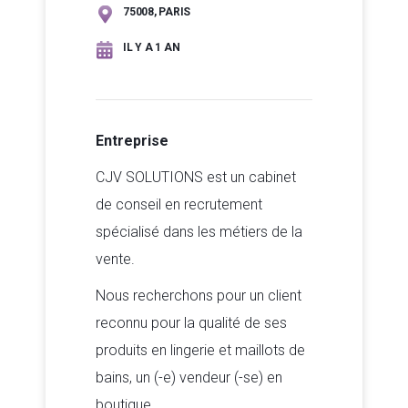
75008, PARIS
IL Y A 1 AN
Entreprise
CJV SOLUTIONS est un cabinet
de conseil en recrutement
spécialisé dans les métiers de la
vente.
Nous recherchons pour un client
reconnu pour la qualité de ses
produits en lingerie et maillots de
bains, un (-e) vendeur (-se) en
boutique.