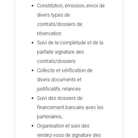
Constitution, émission, envoi de
divers types de
contrats/dossiers de
réservation
Suivi de la complétude et de la
parfaite signature des
contrats/dossiers
Collecte et vérification de
divers documents et
justificatifs, relances
Suivi des dossiers de
financement bancaire avec les
partenaires,
Organisation et suivi des
rendez-vous de signature des