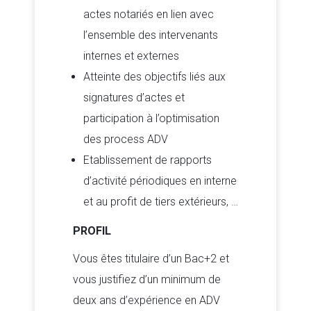
actes notariés en lien avec
l’ensemble des intervenants
internes et externes
Atteinte des objectifs liés aux
signatures d’actes et
participation à l’optimisation
des process ADV
Etablissement de rapports
d’activité périodiques en interne
et au profit de tiers extérieurs, …
PROFIL
Vous êtes titulaire d’un Bac+2 et
vous justifiez d’un minimum de
deux ans d’expérience en ADV