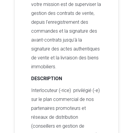
votre mission est de superviser la
gestion des contrats de vente,
depuis l’enregistrement des
commandes et la signature des
avant-contrats jusqu’à la
signature des actes authentiques
de vente et la livraison des biens
immobiliers.
DESCRIPTION
Interlocuteur (-rice) privilégié (-e)
sur le plan commercial de nos
partenaires promoteurs et
réseaux de distribution
(conseillers en gestion de