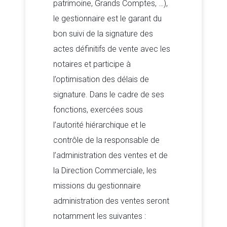
patrimoine, Grands Comptes, …),
le gestionnaire est le garant du
bon suivi de la signature des
actes définitifs de vente avec les
notaires et participe à
l’optimisation des délais de
signature. Dans le cadre de ses
fonctions, exercées sous
l’autorité hiérarchique et le
contrôle de la responsable de
l’administration des ventes et de
la Direction Commerciale, les
missions du gestionnaire
administration des ventes seront
notamment les suivantes :