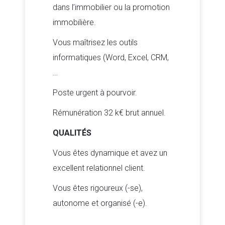
dans l’immobilier ou la promotion
immobilière.
Vous maîtrisez les outils
informatiques (Word, Excel, CRM,
…
Poste urgent à pourvoir.
Rémunération 32 k€ brut annuel.
QUALITÉS
Vous êtes dynamique et avez un
excellent relationnel client.
Vous êtes rigoureux (-se),
autonome et organisé (-e).