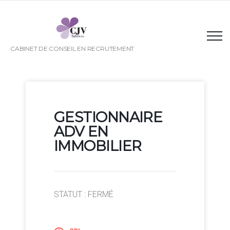
CABINET DE CONSEIL EN RECRUTEMENT
GESTIONNAIRE
ADV EN
IMMOBILIER
STATUT : FERMÉ