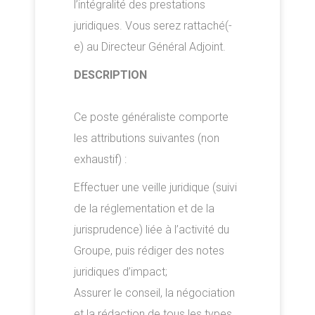
l’intégralité des prestations
juridiques. Vous serez rattaché(-
e) au Directeur Général Adjoint.
DESCRIPTION
Ce poste généraliste comporte
les attributions suivantes (non
exhaustif) :
Effectuer une veille juridique (suivi
de la réglementation et de la
jurisprudence) liée à l’activité du
Groupe, puis rédiger des notes
juridiques d’impact;
Assurer le conseil, la négociation
et la rédaction de tous les types