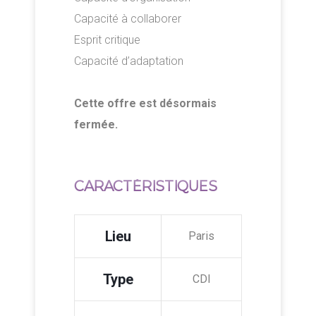
Capacité à collaborer
Esprit critique
Capacité d’adaptation
Cette offre est désormais
fermée.
CARACTÉRISTIQUES
Lieu
Paris
Type
CDI