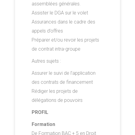
assemblées générales.
Assister le DGA sur le volet
Assurances dans le cadre des
appels d’offres
Préparer et/ou revoir les projets
de contrat intra-groupe
Autres sujets :
Assurer le suivi de l’application
des contrats de financement
Rédiger les projets de
délégations de pouvoirs
PROFIL
Formation
De Formation BAC + 5 en Droit