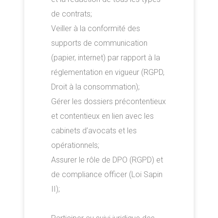
de contrats;
Veiller à la conformité des
supports de communication
(papier, internet) par rapport à la
réglementation en vigueur (RGPD,
Droit à la consommation);
Gérer les dossiers précontentieux
et contentieux en lien avec les
cabinets d’avocats et les
opérationnels;
Assurer le rôle de DPO (RGPD) et
de compliance officer (Loi Sapin
II);