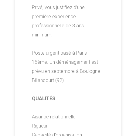
Privé, vous justifiez d’une
première expérience
professionnelle de 3 ans
minimum.
Poste urgent basé à Paris
16ème. Un déménagement est
prévu en septembre à Boulogne
Billancourt (92).
QUALITÉS
Aisance relationnelle
Rigueur
Capacité d’organisation