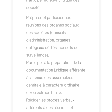
Participer au suivi juridique des
sociétés :
Préparer et participer aux
réunions des organes sociaux
des sociétés (conseils
d’administration, organes
collégiaux dédiés, conseils de
surveillance),
Participer à la préparation de la
documentation juridique afférente
à la tenue des assemblées
générale à caractère ordinaire
et/ou extraordinaire,
Rédiger les procès-verbaux
afférents à ces réunions et