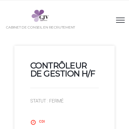
CABINET DE CONSEIL EN RECRUTEMENT
CONTRÔLEUR
DE GESTION H/F
STATUT : FERMÉ
CDI